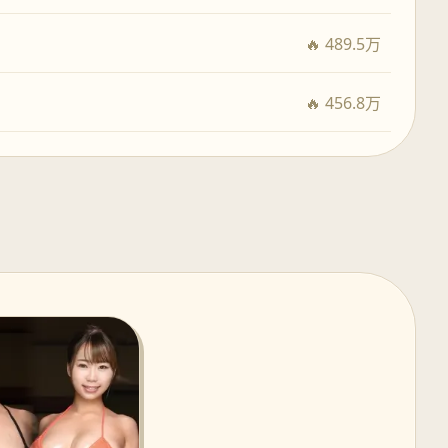
🔥 489.5万
🔥 456.8万